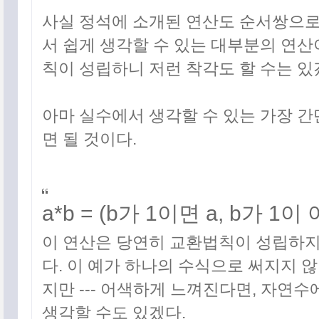
사실 정석에 소개된 연산도 순서쌍으로
서 쉽게 생각할 수 있는 대부분의 연
칙이 성립하니 저런 착각도 할 수는 있
아마 실수에서 생각할 수 있는 가장 간
면 될 것이다.
a*b = (b가 1이면 a, b가 1이
이 연산은 당연히 교환법칙이 성립하지 
다. 이 예가 하나의 수식으로 써지지 않아
지만 --- 어색하게 느껴진다면, 자연수
생각할 수도 있겠다.