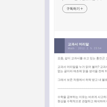
구독하기
교과서 머리말
Math
2012. 2. 5. 23:54
요즘, 같이 교과서를 쓰고 있는 홍진곤
교과서 머리말을 누가 읽어 볼까? 교과
없는 글이라 애초에 읽을 생각을 전혀 하
그래서 보존 차원에서 허락 받고 내 블
---------------------------------------------------
수학을 공부하는 이유는 바르게 사고하기
현상을 수학적으로 관찰하고 해석하며 