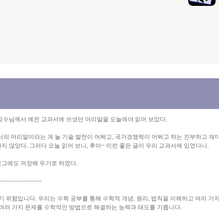
 교수님께서 예전 교과서에 쓰셨던 머리말을 오늘에야 읽어 보았다.
서의 머리말이라는 게 늘 기술 발전이 어쩌고, 국가경쟁력이 어쩌고 하는 진부하고 재
지 않았다. 그러다 오늘 읽어 보니, 후아~ 이런 좋은 글이 우리 교과서에 있었다니.
로그에도 저장해 두기로 하였다.
----------------------
 위함입니다. 우리는 수학 공부를 통해 수학적 개념, 원리, 법칙을 이해하고 여러 가
여러 가지 문제를 수학적인 방법으로 해결하는 능력과 태도를 기릅니다.