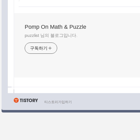
:
Pomp On Math & Puzzle
puzzlist 님의 블로그입니다.
구독하기
티스토리가입하기