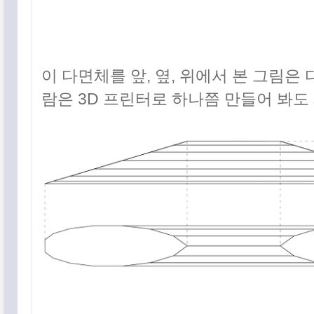
이 다면체를 앞, 옆, 위에서 본 그림은 
람은 3D 프린터로 하나쯤 만들어 봐도