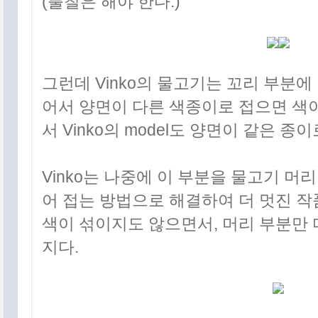
(풀칠은 해야 한다.)
그런데 Vinko의 물고기는 꼬리 부분
어서 양면이 다른 색종이로 접으면 색이
서 Vinko의 model도 양면이 같은 종
Vinko는 나중에 이 부분을 물고기 머
어 접는 방법으로 해결하여 더 멋진 작
색이 섞이지도 않으면서, 머리 부분만 
지다.