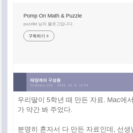
Pomp On Math & Puzzle
puzzlist 님의 블로그입니다.
구독하기
태양계의 구성원
Ordinary Life
2016. 10. 8. 12:04
우리딸이 5학년 때 만든 자료. Mac에서
가 약간 봐 주었다.
분명히 혼자서 다 만든 자료인데, 선생님