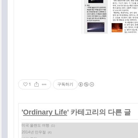
1
구독하기
'
Ordinary Life
' 카테고리의 다른 글
미국 올랜도 여행
(1)
2014년 만우절
(4)