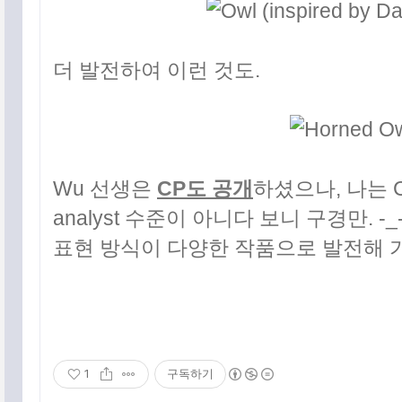
더 발전하여 이런 것도.
Wu 선생은
CP도 공개
하셨으나, 나는 
analyst 수준이 아니다 보니 구경만. 
표현 방식이 다양한 작품으로 발전해 가
1
구독하기