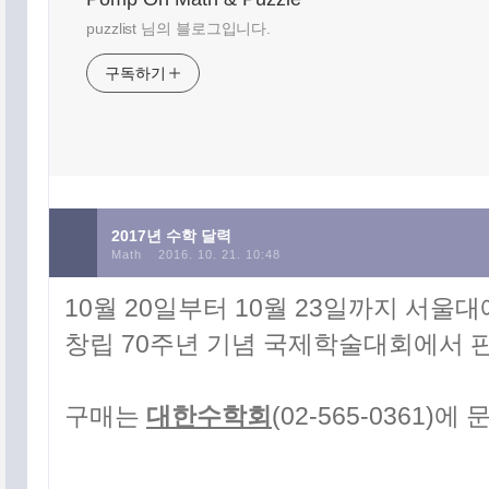
puzzlist 님의 블로그입니다.
구독하기
2017년 수학 달력
Math
2016. 10. 21. 10:48
10월 20일부터 10월 23일까지 서
창립 70주년 기념 국제학술대회에서 
구매는
대한수학회
(02-565-0361)