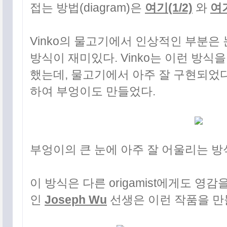
접는 방법(diagram)은
여기(1/2)
와
여기
Vinko의 물고기에서 인상적인 부분은
방식이 재미있다. Vinko는 이런 방식
했는데, 물고기에서 아주 잘 구현되었다.
하여 부엉이도 만들었다.
부엉이의 큰 눈에 아주 잘 어울리는 방
이 방식은 다른 origamist에게도 영감
인
Joseph Wu
선생은 이런 작품을 만