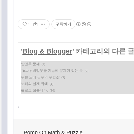
1
구독하기
'
Blog & Blogger
' 카테고리의 다른 
방명록 문제
(1)
Tistory 비밀댓글 기능에 문제가 있는 듯
(0)
무한 도배 급수의 수렴값
(3)
노래의 날개 위에
(4)
블로그 접습니다.
(26)
:
Pomp On Math & Puzzle