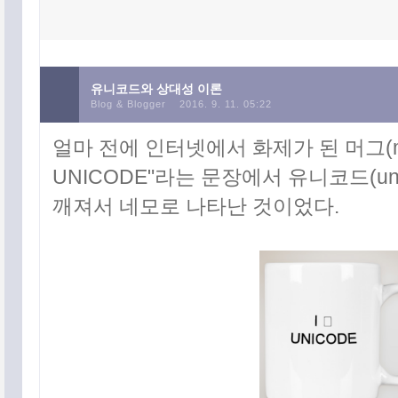
유니코드와 상대성 이론
Blog & Blogger
2016. 9. 11. 05:22
얼마 전에 인터넷에서 화제가 된 머그(mu
UNICODE"라는 문장에서 유니코드(un
깨져서 네모로 나타난 것이었다.