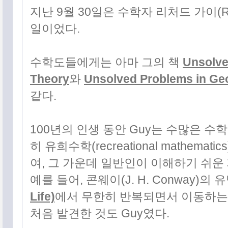
지난 9월 30일은 수학자 리처드 가이(Ric
일이었다.
수학도들에게는 아마 그의 책
Unsolve
Theory
와
Unsolved Problems in Ge
같다.
100년의 인생 동안 Guy는 수많은 수
히 유희수학(recreational mathema
여, 그 가운데 일반인이 이해하기 쉬운
예를 들어, 콘웨이(J. H. Conway)의
Life)
에서 무한히 반복되면서 이동하
처음 발견한 것도 Guy였다.