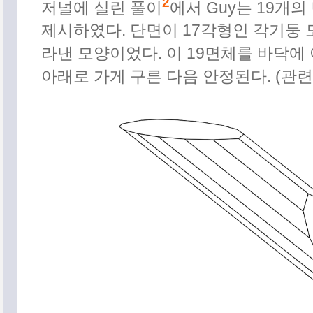
2
저널에 실린 풀이
에서 Guy는 19개
제시하였다. 단면이 17각형인 각기둥
라낸 모양이었다. 이 19면체를 바닥에
아래로 가게 구른 다음 안정된다. (관