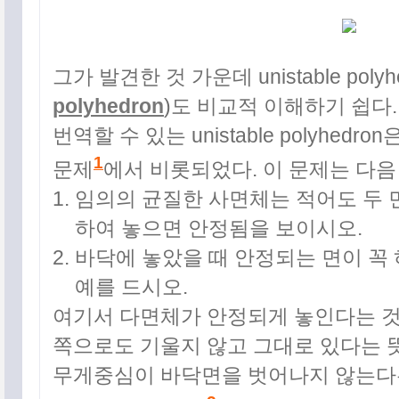
그가 발견한 것 가운데 unistable polyhe
polyhedron
)도 비교적 이해하기 쉽다.
번역할 수 있는 unistable polyhedr
1
문제
에서 비롯되었다. 이 문제는 다음
임의의 균질한 사면체는 적어도 두 
하여 놓으면 안정됨을 보이시오.
바닥에 놓았을 때 안정되는 면이 꼭
예를 드시오.
여기서 다면체가 안정되게 놓인다는 
쪽으로도 기울지 않고 그대로 있다는 뜻
무게중심이 바닥면을 벗어나지 않는다는 